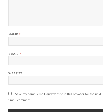
NAME
*
EMAIL
*
WEBSITE
Save my name, email, and website in this browser for the next
time I comment.