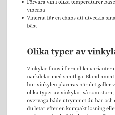
Förvara vin i olika temperaturer base
vinerna
Vinerna får en chans att utveckla sin
bäst
Olika typer av vinkyl
Vinkylar finns i flera olika varianter 
nackdelar med samtliga. Bland annat
hur vinkylen placeras när det gäller 
olika typer av vinkylar, så som stora, 
överväga både utrymmet du har och di
du letar efter en kompakt lösning elle