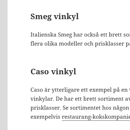
Smeg vinkyl
Italienska Smeg har också ett brett so
flera olika modeller och prisklasser 
Caso vinkyl
Caso är ytterligare ett exempel på en
vinkylar. De har ett brett sortiment a
prisklasser. Se sortimentet hos någon
exempelvis
restaurang-kokskompanie