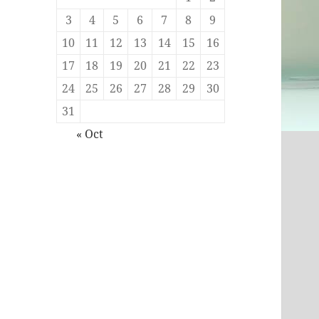
3
4
5
6
7
8
9
10
11
12
13
14
15
16
17
18
19
20
21
22
23
24
25
26
27
28
29
30
31
« Oct