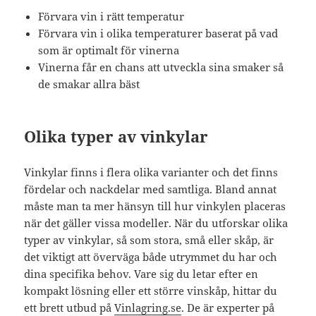
Förvara vin i rätt temperatur
Förvara vin i olika temperaturer baserat på vad
som är optimalt för vinerna
Vinerna får en chans att utveckla sina smaker så
de smakar allra bäst
Olika typer av vinkylar
Vinkylar finns i flera olika varianter och det finns
fördelar och nackdelar med samtliga. Bland annat
måste man ta mer hänsyn till hur vinkylen placeras
när det gäller vissa modeller. När du utforskar olika
typer av vinkylar, så som stora, små eller skåp, är
det viktigt att överväga både utrymmet du har och
dina specifika behov. Vare sig du letar efter en
kompakt lösning eller ett större vinskåp, hittar du
ett brett utbud på
Vinlagring.se
. De är experter på