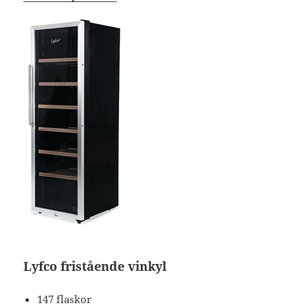
Lyfco fristående vinkyl
147 flaskor