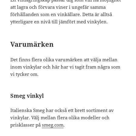
att lagra och förvara viner i ungefär samma
förhållanden som en vinkällare. Detta är alltså
ytterligare en nivå till jämfört med vinkylen.
Varumärken
Det finns flera olika varumärken att välja mellan
inom vinkylar och här har vi tagit fram några som
vi tycker om.
Smeg vinkyl
Italienska Smeg har också ett brett sortiment av
vinkylar. Välj mellan flera olika modeller och
prisklasser på
smeg.com
.