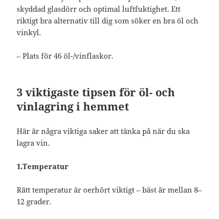
skyddad glasdörr och optimal luftfuktighet. Ett
riktigt bra alternativ till dig som söker en bra öl och
vinkyl.
– Plats för 46 öl-/vinflaskor.
3 viktigaste tipsen för öl- och
vinlagring i hemmet
Här är några viktiga saker att tänka på när du ska
lagra vin.
1.Temperatur
Rätt temperatur är oerhört viktigt – bäst är mellan 8–
12 grader.