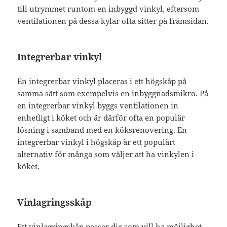
till utrymmet runtom en inbyggd vinkyl, eftersom
ventilationen på dessa kylar ofta sitter på framsidan.
Integrerbar vinkyl
En integrerbar vinkyl placeras i ett högskåp på
samma sätt som exempelvis en inbyggnadsmikro. På
en integrerbar vinkyl byggs ventilationen in
enhetligt i köket och är därför ofta en populär
lösning i samband med en köksrenovering. En
integrerbar vinkyl i högskåp är ett populärt
alternativ för många som väljer att ha vinkylen i
köket.
Vinlagringsskåp
Ett vinlagringskåp passar dig som vill ha möjlighet