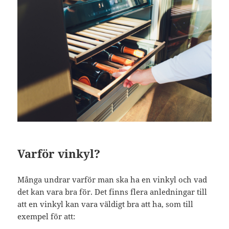
Varför vinkyl?
Många undrar varför man ska ha en vinkyl och vad
det kan vara bra för. Det finns flera anledningar till
att en vinkyl kan vara väldigt bra att ha, som till
exempel för att: