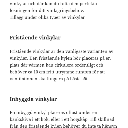
vinkylar och där kan du hitta den perfekta
lösningen för ditt vinlagringsbehov.
Tillägg under olika typer av vinkylar
Fristående vinkylar
Fristående vinkylar är den vanligaste varianten av
vinkylar. Den fristående kylen bör placeras på en
plats där värmen kan cirkulera ordentligt och
behöver ca 10 cm fritt utrymme runtom för att
ventilationen ska fungera på bästa sätt.
Inbyggda vinkylar
En inbyggd vinkyl placeras oftast under en
bänkskiva i ett kök, eller i ett högskåp. Till skillnad
från den fristående kylen behöver du inte ta hänsyn