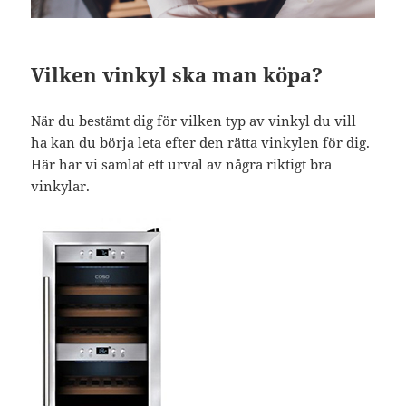
Vilken vinkyl ska man köpa?
När du bestämt dig för vilken typ av vinkyl du vill
ha kan du börja leta efter den rätta vinkylen för dig.
Här har vi samlat ett urval av några riktigt bra
vinkylar.