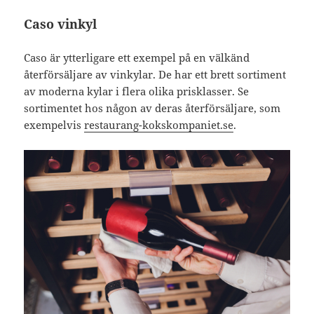
Caso vinkyl
Caso är ytterligare ett exempel på en välkänd
återförsäljare av vinkylar. De har ett brett sortiment
av moderna kylar i flera olika prisklasser. Se
sortimentet hos någon av deras återförsäljare, som
exempelvis
restaurang-kokskompaniet.se
.