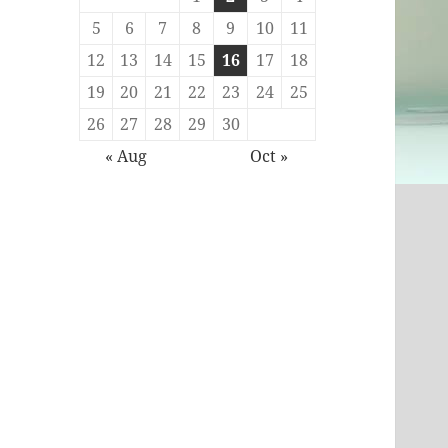
5
6
7
8
9
10
11
12
13
14
15
16
17
18
19
20
21
22
23
24
25
26
27
28
29
30
« Aug
Oct »