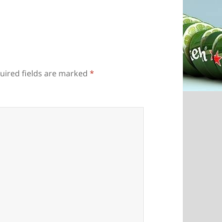
uired fields are marked
*