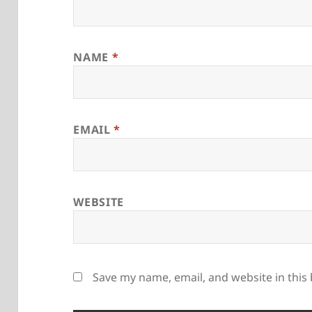
NAME
*
EMAIL
*
WEBSITE
Save my name, email, and website in this