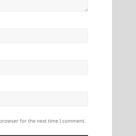
 browser for the next time I comment.