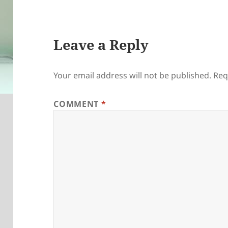
Leave a Reply
Your email address will not be published.
Req
COMMENT
*